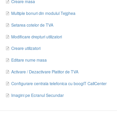
Creare masa
Multiple bonuri din modulul Tejghea
Setarea cotelor de TVA
Modificare drepturi utilizatori
Creare utilizatori
Editare nume masa
Activare / Dezactivare Platitor de TVA
Configurare centrala telefonica cu boogiT CallCenter
Imagini pe Ecranul Secundar