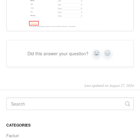
Did this answer your question?
Yes
No
Last updated on August 27, 2024
CATEGORIES
Facturi